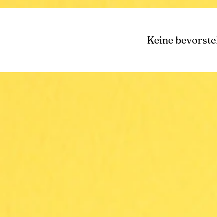
Keine bevorst