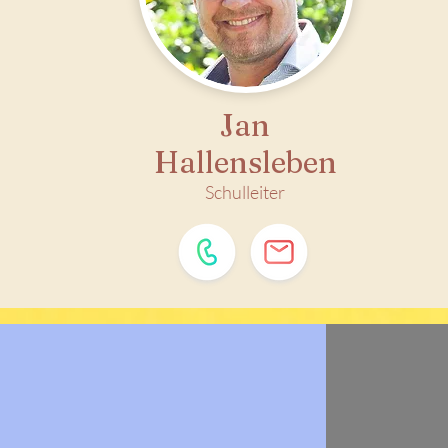
Jan
Hallensleben
Schulleiter