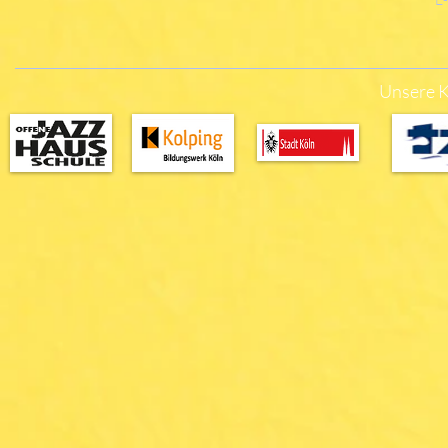
Unsere K