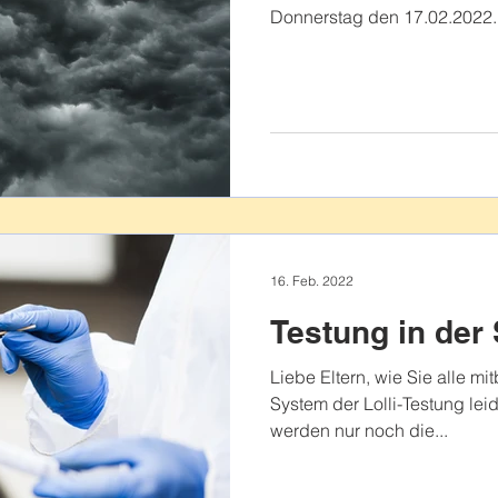
Donnerstag den 17.02.2022..
16. Feb. 2022
Testung in der
Liebe Eltern, wie Sie alle m
System der Lolli-Testung lei
werden nur noch die...