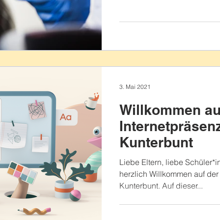
3. Mai 2021
Willkommen au
Internetpräsen
Kunterbunt
Liebe Eltern, liebe Schüler*in
herzlich Willkommen auf de
Kunterbunt. Auf dieser...