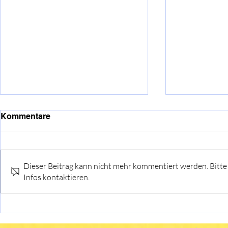
Kommentare
Dieser Beitrag kann nicht mehr kommentiert werden. Bitte
Infos kontaktieren.
Einführung des
Fußballkid
Schulmanager-Online
Cup