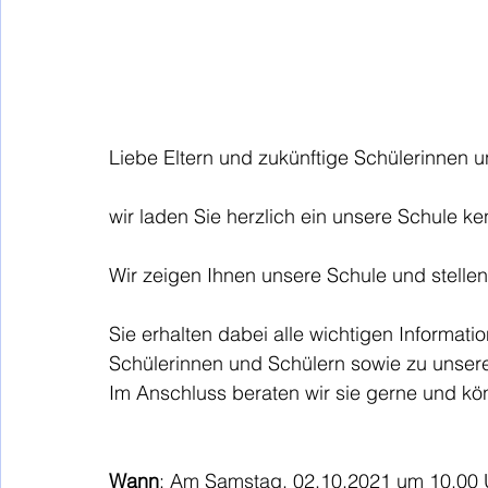
Liebe Eltern und zukünftige Schülerinnen u
wir laden Sie herzlich ein unsere Schule k
Wir zeigen Ihnen unsere Schule und stellen
Sie erhalten dabei alle wichtigen Informati
Schülerinnen und Schülern sowie zu unser
Im Anschluss beraten wir sie gerne und kö
Wann
: Am Samstag, 02.10.2021 um 10.00 