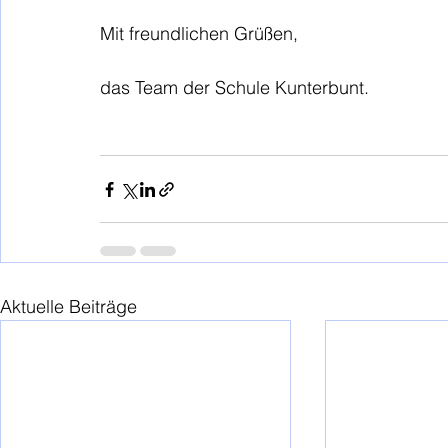
Mit freundlichen Grüßen,
das Team der Schule Kunterbunt.
Aktuelle Beiträge