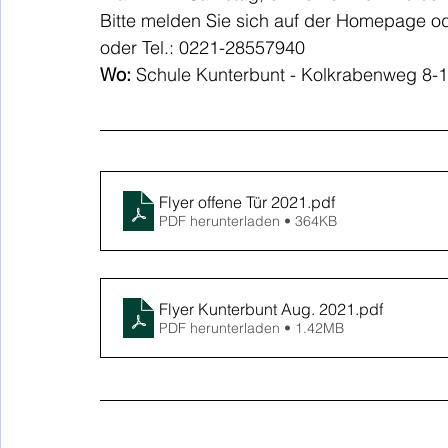
Bitte melden Sie sich auf der Homepage ode
oder Tel.: 0221-28557940 
Wo:
 Schule Kunterbunt - Kolkrabenweg 8-1
Flyer offene Tür 2021
.pdf
PDF herunterladen • 364KB
Flyer Kunterbunt Aug. 2021
.pdf
PDF herunterladen • 1.42MB